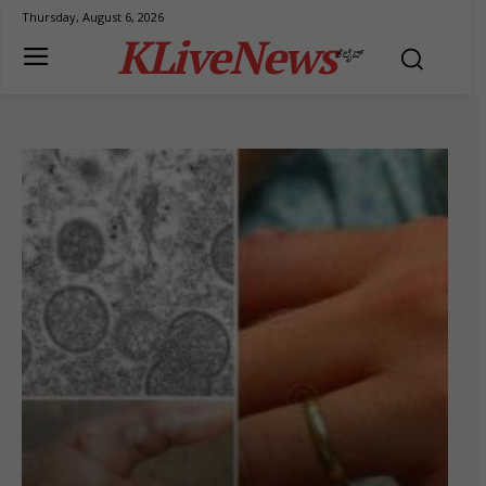
Thursday, August 6, 2026
KLiveNews
ಕೆಲೈವ್