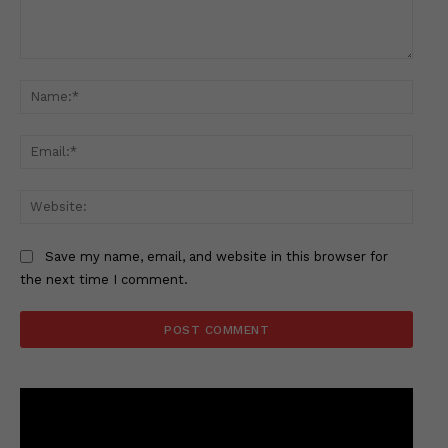
Comment:
Name
Email
Websi
Save my name, email, and website in this browser for
the next time I comment.