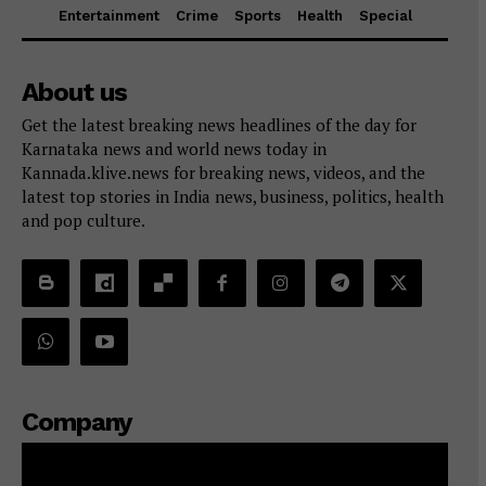
Entertainment
Crime
Sports
Health
Special
About us
Get the latest breaking news headlines of the day for
Karnataka news and world news today in
Kannada.klive.news for breaking news, videos, and the
latest top stories in India news, business, politics, health
and pop culture.
Company