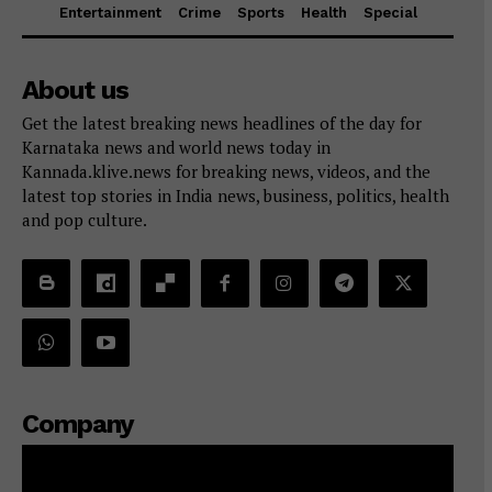
Entertainment
Crime
Sports
Health
Special
About us
Get the latest breaking news headlines of the day for
Karnataka news and world news today in
Kannada.klive.news for breaking news, videos, and the
latest top stories in India news, business, politics, health
and pop culture.
Company