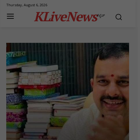
Thursday, August 6, 2026
KLiveNews
ಕೆಲೈವ್