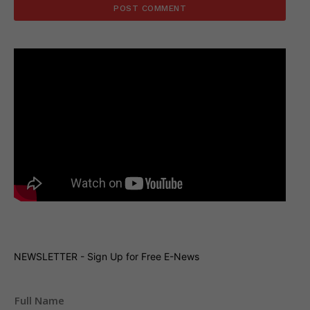
NEWSLETTER - Sign Up for Free E-News