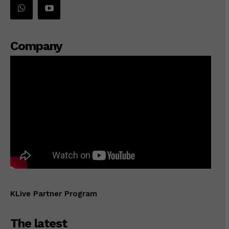
Company
KLive Partner Program
The latest