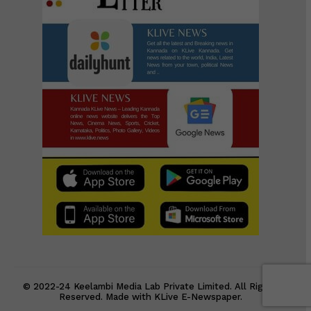
© 2022-24 Keelambi Media Lab Private Limited. All Rights
Reserved. Made with KLive E-Newspaper.