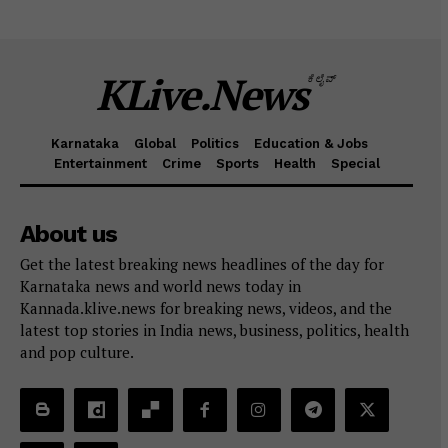
KLive.News
ಕೆಲೈವ್
Karnataka
Global
Politics
Education & Jobs
Entertainment
Crime
Sports
Health
Special
About us
Get the latest breaking news headlines of the day for
Karnataka news and world news today in
Kannada.klive.news for breaking news, videos, and the
latest top stories in India news, business, politics, health
and pop culture.