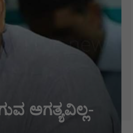
ಗುವ ಅಗತ್ಯವಿಲ್ಲ-