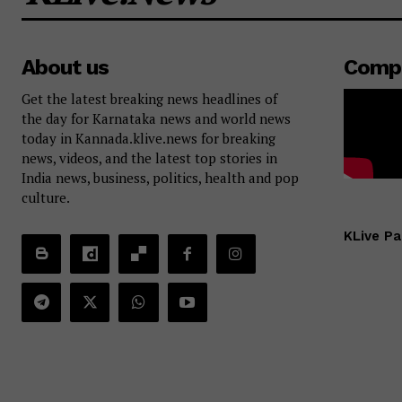
About us
Comp
Get the latest breaking news headlines of
the day for Karnataka news and world news
today in Kannada.klive.news for breaking
news, videos, and the latest top stories in
India news, business, politics, health and pop
culture.
KLive Pa