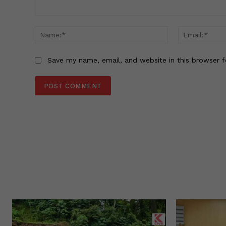
Comment:
Name:*
Save my name, email, and website in this browser f