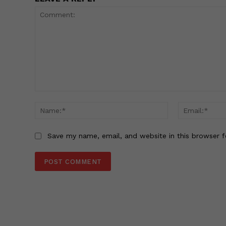
Comment:
Name:*
Save my name, email, and website in this browser f