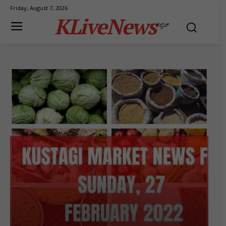
Friday, August 7, 2026
KLiveNews
ಕೆಲೈವ್