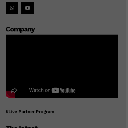
Company
KLive Partner Program