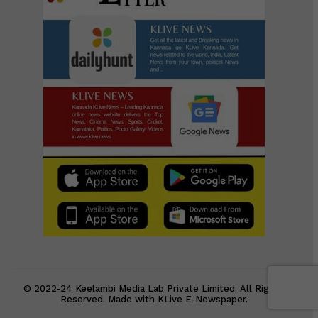
© 2022-24 Keelambi Media Lab Private Limited. All Rights
Reserved. Made with KLive E-Newspaper.