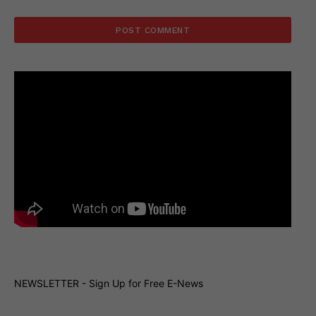
NEWSLETTER - Sign Up for Free E-News