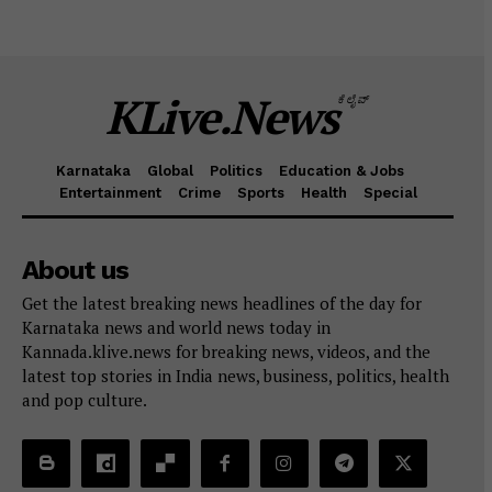
KLive.News
ಕೆಲೈವ್
Karnataka
Global
Politics
Education & Jobs
Entertainment
Crime
Sports
Health
Special
About us
Get the latest breaking news headlines of the day for
Karnataka news and world news today in
Kannada.klive.news for breaking news, videos, and the
latest top stories in India news, business, politics, health
and pop culture.