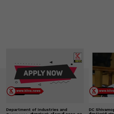
Department of Industries and
DC Shivamog