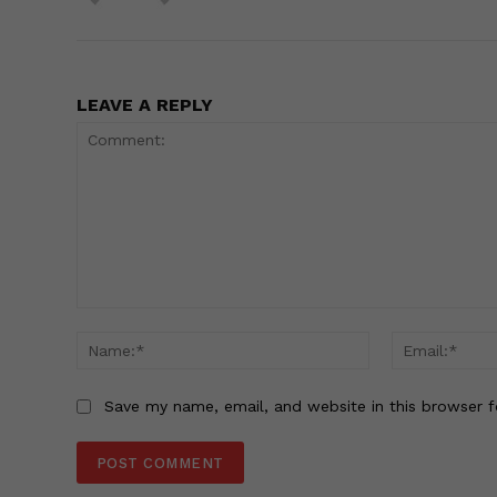
LEAVE A REPLY
Comment:
Name:*
Save my name, email, and website in this browser f