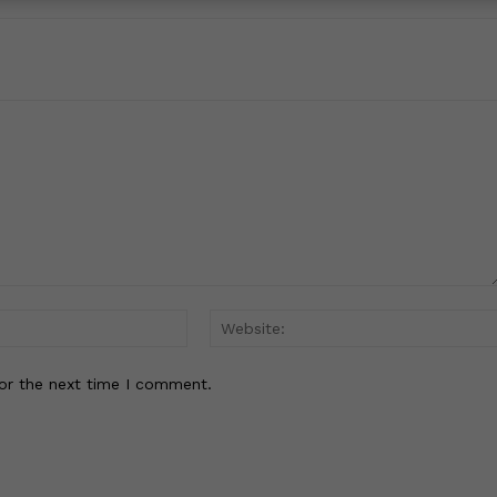
Email:*
or the next time I comment.