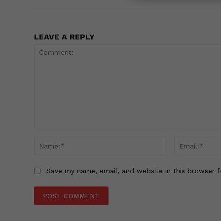
LEAVE A REPLY
Comment:
Name:*
Save my name, email, and website in this browser f