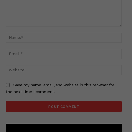
Comment:
Name
Email
Websi
Save my name, email, and website in this browser for
the next time I comment.