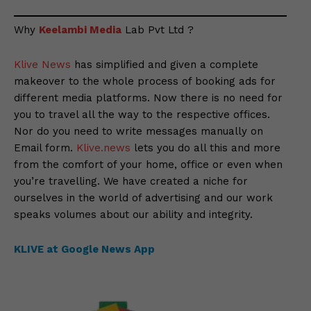
Why
Keelambi Media
Lab Pvt Ltd ?
Klive News
has simplified and given a complete
makeover to the whole process of booking ads for
different media platforms. Now there is no need for
you to travel all the way to the respective offices.
Nor do you need to write messages manually on
Email form.
Klive.news
lets you do all this and more
from the comfort of your home, office or even when
you’re travelling. We have created a niche for
ourselves in the world of advertising and our work
speaks volumes about our ability and integrity.
KLIVE at Google News App