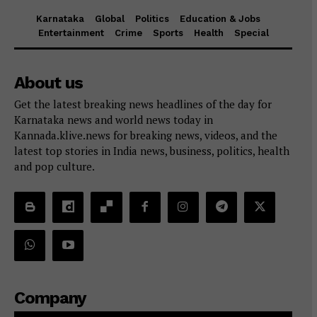
Karnataka
Global
Politics
Education & Jobs
Entertainment
Crime
Sports
Health
Special
About us
Get the latest breaking news headlines of the day for
Karnataka news and world news today in
Kannada.klive.news for breaking news, videos, and the
latest top stories in India news, business, politics, health
and pop culture.
Company