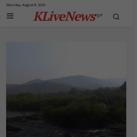
Saturday, August 8, 2026
KLiveNews
ಕೆಲೈವ್