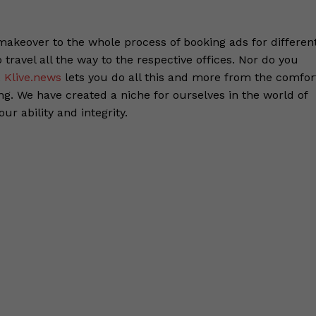
akeover to the whole process of booking ads for differen
travel all the way to the respective offices. Nor do you
.
Klive.news
lets you do all this and more from the comfor
ng. We have created a niche for ourselves in the world of
r ability and integrity.