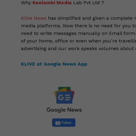
Why
Keelambi Media
Lab Pvt Ltd ?
Klive News
has simplified and given a complete m
media platforms. Now there is no need for you to 
need to write messages manually on Email form
of your home, office or even when you’re travelli
advertising and our work speaks volumes about ou
KLIVE at Google News App