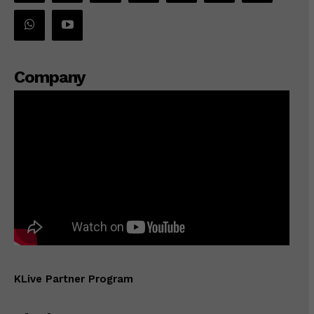
Company
KLive Partner Program