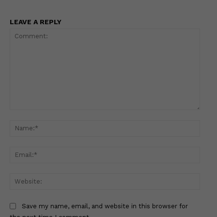
LEAVE A REPLY
Comment:
Name
Email
Websi
Save my name, email, and website in this browser for