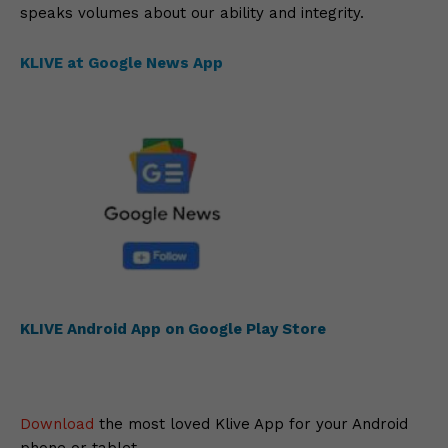
speaks volumes about our ability and integrity.
KLIVE at Google News App
KLIVE Android App on Google Play Store
Download
the most loved Klive App for your Android