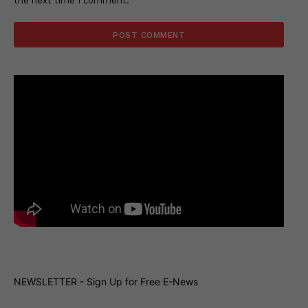
the next time I comment.
NEWSLETTER - Sign Up for Free E-News