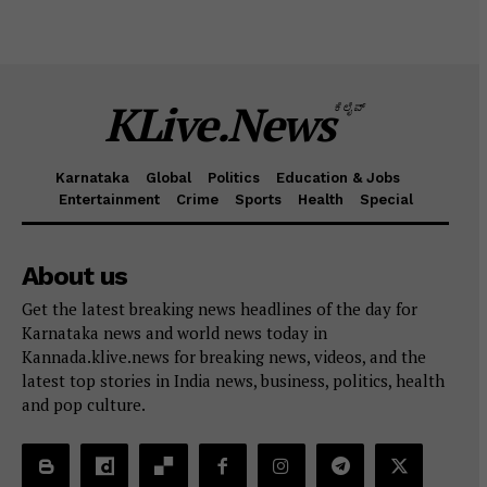
KLive.News
ಕೆಲೈವ್
Karnataka
Global
Politics
Education & Jobs
Entertainment
Crime
Sports
Health
Special
About us
Get the latest breaking news headlines of the day for
Karnataka news and world news today in
Kannada.klive.news for breaking news, videos, and the
latest top stories in India news, business, politics, health
and pop culture.