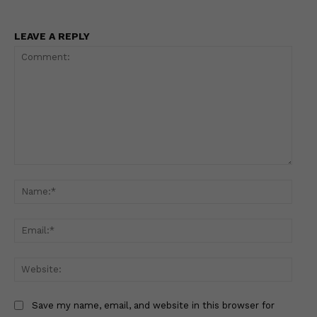
LEAVE A REPLY
Comment:
Name
Email
Websi
Save my name, email, and website in this browser for