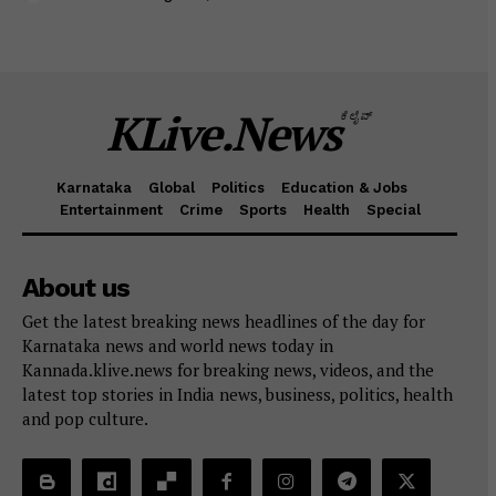
KLive.News
ಕೆಲೈವ್
Karnataka
Global
Politics
Education & Jobs
Entertainment
Crime
Sports
Health
Special
About us
Get the latest breaking news headlines of the day for
Karnataka news and world news today in
Kannada.klive.news for breaking news, videos, and the
latest top stories in India news, business, politics, health
and pop culture.