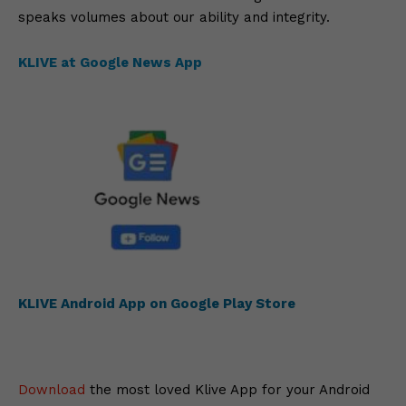
speaks volumes about our ability and integrity.
KLIVE at Google News App
KLIVE Android App on Google Play Store
Download
the most loved Klive App for your Android