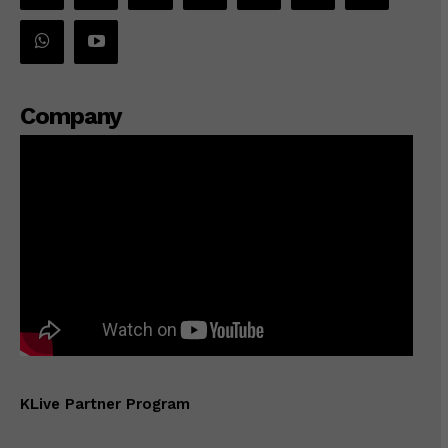
Company
KLive Partner Program