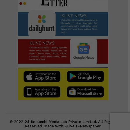
© 2022-24 Keelambi Media Lab Private Limited. All Rights
Reserved. Made with KLive E-Newspaper.