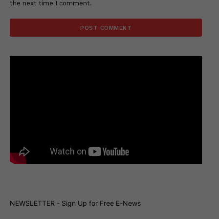
the next time I comment.
NEWSLETTER - Sign Up for Free E-News