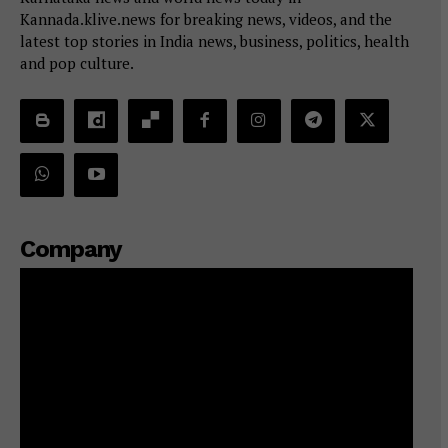
Kannada.klive.news for breaking news, videos, and the
latest top stories in India news, business, politics, health
and pop culture.
Company