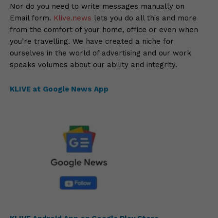
Nor do you need to write messages manually on
Email form.
Klive.news
lets you do all this and more
from the comfort of your home, office or even when
you’re travelling. We have created a niche for
ourselves in the world of advertising and our work
speaks volumes about our ability and integrity.
KLIVE at Google News App