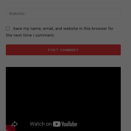
Websi
Save my name, email, and website in this browser for
the next time I comment.