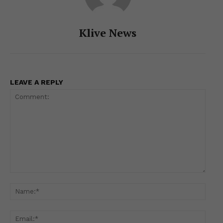
Klive News
LEAVE A REPLY
Comment:
Name
Email