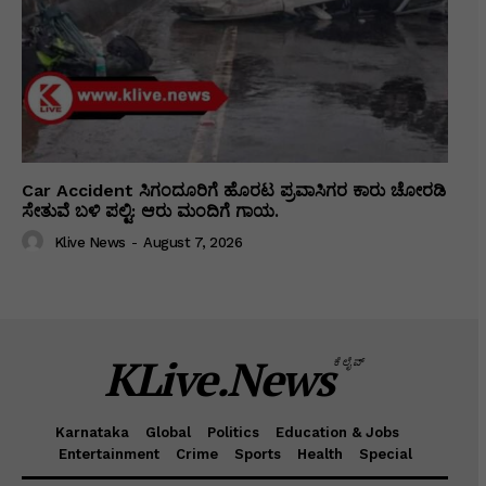
Car Accident ಸಿಗಂದೂರಿಗೆ ಹೊರಟ ಪ್ರವಾಸಿಗರ ಕಾರು ಚೋರಡಿ
ಸೇತುವೆ ಬಳಿ ಪಲ್ಟಿ: ಆರು ಮಂದಿಗೆ ಗಾಯ.
Klive News
-
August 7, 2026
KLive.News
ಕೆಲೈವ್
Karnataka
Global
Politics
Education & Jobs
Entertainment
Crime
Sports
Health
Special