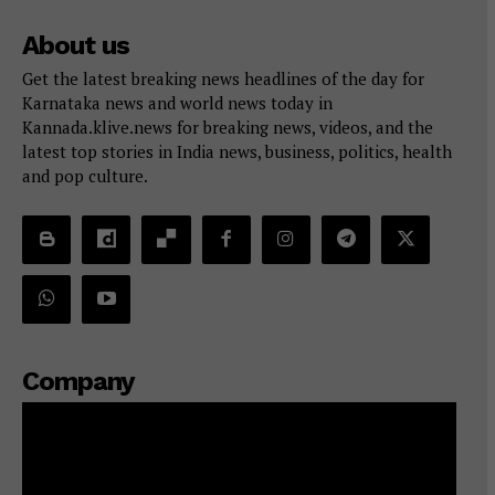
About us
Get the latest breaking news headlines of the day for
Karnataka news and world news today in
Kannada.klive.news for breaking news, videos, and the
latest top stories in India news, business, politics, health
and pop culture.
Company