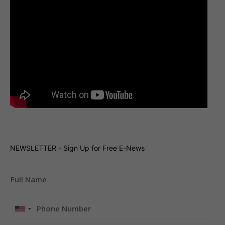
NEWSLETTER - Sign Up for Free E-News
United
States