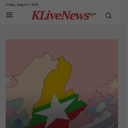
Friday, August 7, 2026
KLiveNews
ಕೆಲೈವ್