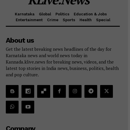
Karnataka
Global
Politics
Education & Jobs
Entertainment
Crime
Sports
Health
Special
About us
Get the latest breaking news headlines of the day for
Karnataka news and world news today in
Kannada.klive.news for breaking news, videos, and the
latest top stories in India news, business, politics, health
and pop culture.
Company