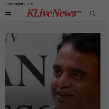
Friday, August 7, 2026
KLiveNews
ಕೆಲೈವ್