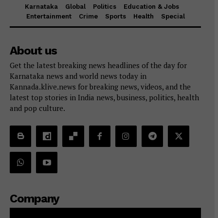
Karnataka
Global
Politics
Education & Jobs
Entertainment
Crime
Sports
Health
Special
About us
Get the latest breaking news headlines of the day for
Karnataka news and world news today in
Kannada.klive.news for breaking news, videos, and the
latest top stories in India news, business, politics, health
and pop culture.
Company