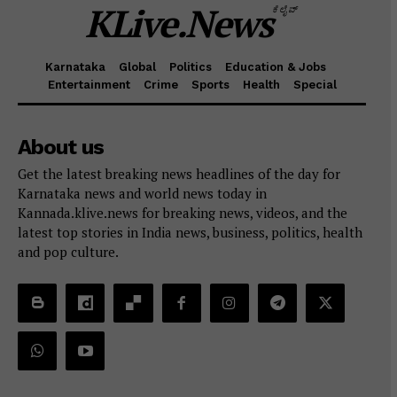
KLive.News
ಕೆಲೈವ್
Karnataka
Global
Politics
Education & Jobs
Entertainment
Crime
Sports
Health
Special
About us
Get the latest breaking news headlines of the day for
Karnataka news and world news today in
Kannada.klive.news for breaking news, videos, and the
latest top stories in India news, business, politics, health
and pop culture.