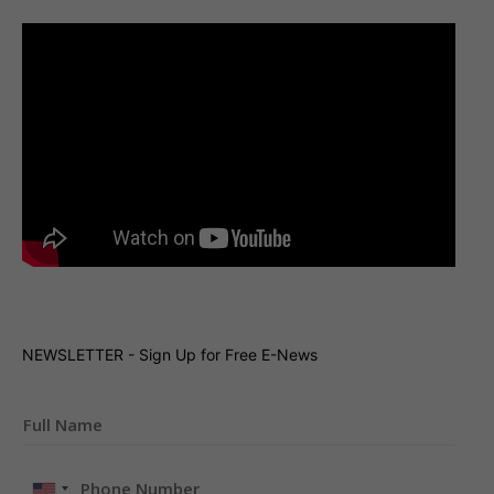
NEWSLETTER - Sign Up for Free E-News