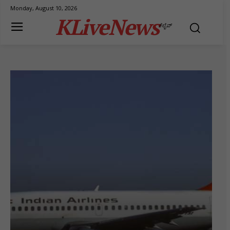
Monday, August 10, 2026
KLiveNews
ಕೆಲೈವ್