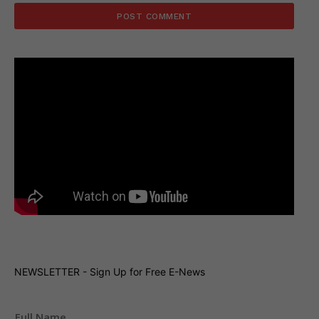
NEWSLETTER - Sign Up for Free E-News