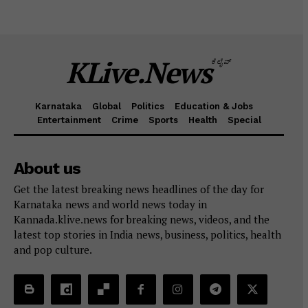
KLive.News
ಕೆಲೈವ್
Karnataka
Global
Politics
Education & Jobs
Entertainment
Crime
Sports
Health
Special
About us
Get the latest breaking news headlines of the day for
Karnataka news and world news today in
Kannada.klive.news for breaking news, videos, and the
latest top stories in India news, business, politics, health
and pop culture.