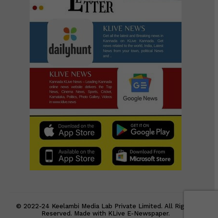
© 2022-24 Keelambi Media Lab Private Limited. All Rights
Reserved. Made with KLive E-Newspaper.