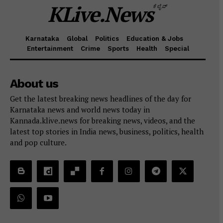
KLive.News
ಕೆಲೈವ್
Karnataka
Global
Politics
Education & Jobs
Entertainment
Crime
Sports
Health
Special
About us
Get the latest breaking news headlines of the day for
Karnataka news and world news today in
Kannada.klive.news for breaking news, videos, and the
latest top stories in India news, business, politics, health
and pop culture.