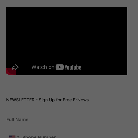
NEWSLETTER - Sign Up for Free E-News