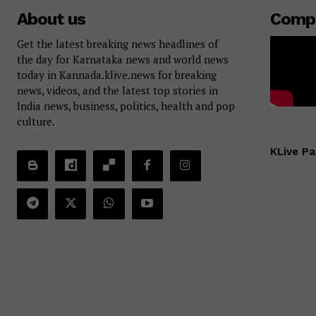
About us
Comp
Get the latest breaking news headlines of
the day for Karnataka news and world news
today in Kannada.klive.news for breaking
news, videos, and the latest top stories in
India news, business, politics, health and pop
culture.
KLive Pa